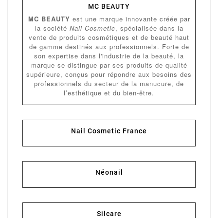
MC BEAUTY
MC BEAUTY
est une marque innovante créée par
la société
Nail Cosmetic
, spécialisée dans la
vente de produits cosmétiques et de beauté haut
de gamme destinés aux professionnels. Forte de
son expertise dans l'industrie de la beauté, la
marque se distingue par ses produits de qualité
supérieure, conçus pour répondre aux besoins des
professionnels du secteur de la manucure, de
l’esthétique et du bien-être.
Nail Cosmetic France
Néonail
Silcare