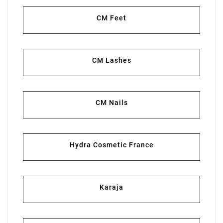
CM Feet
CM Lashes
CM Nails
Hydra Cosmetic France
Karaja