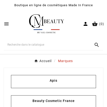
Boutique en ligne de cosmétiques Made In France



(0)

Accueil
Marques
Apis
Beauty Cosmetic France