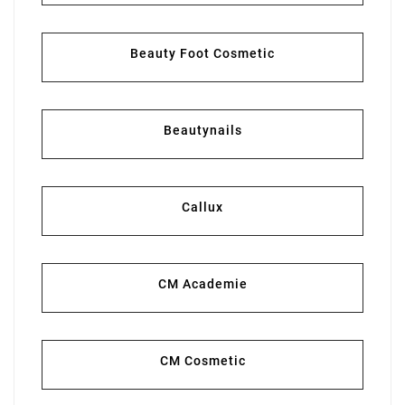
Beauty Foot Cosmetic
Beautynails
Callux
CM Academie
CM Cosmetic