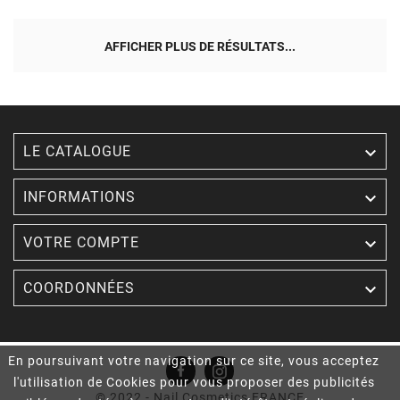
AFFICHER PLUS DE RÉSULTATS...

LE CATALOGUE

INFORMATIONS

VOTRE COMPTE

COORDONNÉES
En poursuivant votre navigation sur ce site, vous acceptez
l'utilisation de Cookies pour vous proposer des publicités
© 2022 - Nail Cosmetics FRANCE