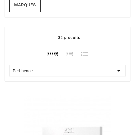
MARQUES
32 produits

Pertinence