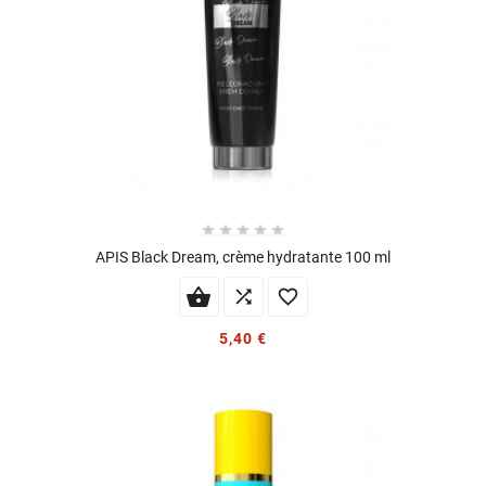





APIS Black Dream, crème hydratante 100 ml


5,40 €