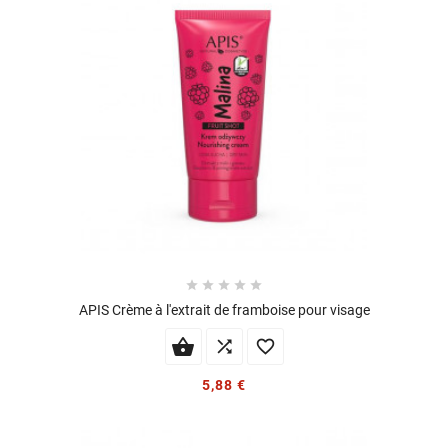





APIS Crème à l'extrait de framboise pour visage


5,88 €